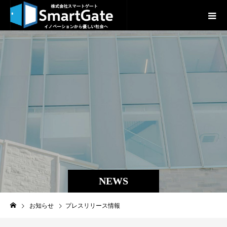
NEWS
お知らせ
プレスリリース情報