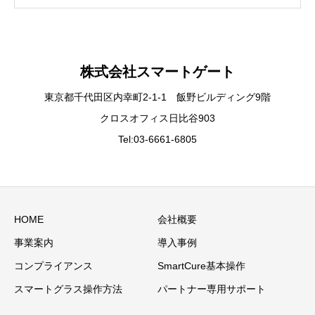
株式会社スマートゲート
東京都千代田区内幸町2-1-1 飯野ビルディング9階
クロスオフィス日比谷903
Tel:03-6661-6805
HOME
会社概要
事業案内
導入事例
コンプライアンス
SmartCure基本操作
スマートグラス操作方法
パートナー専用サポート