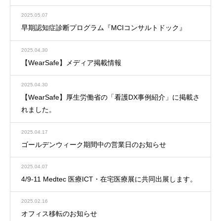
2025.05.07
早期認知症診断プログラム『MCIコンサルトドック』
2025.04.30
【WearSafe】メディア掲載情報
2025.04.30
【WearSafe】厚生労働省の「看護DX事例紹介」に掲載さ
れました。
2025.04.17
ゴールデンウィーク期間中の営業日のお知らせ
2025.04.07
4/9-11 Medtec 医療ICT・在宅医療展に共同出展します。
2025.02.16
オフィス移転のお知らせ