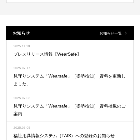
お知らせ
お知らせ一覧
2025.11.19
プレスリリース情報【WearSafe】
2025.07.17
見守りシステム「Wearsafe」（姿勢検知） 資料を更新し
ました。
2025.07.03
見守りシステム「Wearsafe」（姿勢検知） 資料掲載のご
案内
2025.06.05
福祉用具情報システム（TAIS）への登録のお知らせ